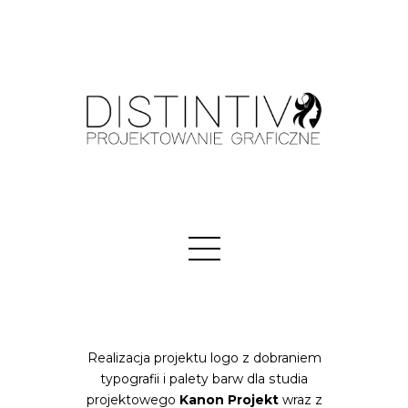
Realizacja projektu logo z dobraniem
typografii i palety barw dla studia
projektowego
Kanon Projekt
wraz z