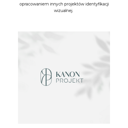
opracowaniem innych projektów identyfikacji
wizualnej.