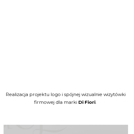
Realizacja projektu logo i spójnej wizualnie wizytówki
firmowej dla marki
Di Fiori
.